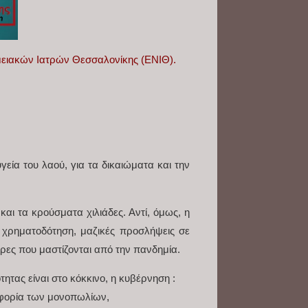
ομειακών Ιατρών Θεσσαλονίκης (ΕΝΙΘ).
γεία του λαού, για τα δικαιώματα και την
και τα κρούσματα χιλιάδες. Αντί, όμως, η
χρηματοδότηση, μαζικές προσλήψεις σε
ώρες που μαστίζονται από την πανδημία.
ότητας είναι στο κόκκινο, η κυβέρνηση :
οφορία των μονοπωλίων,