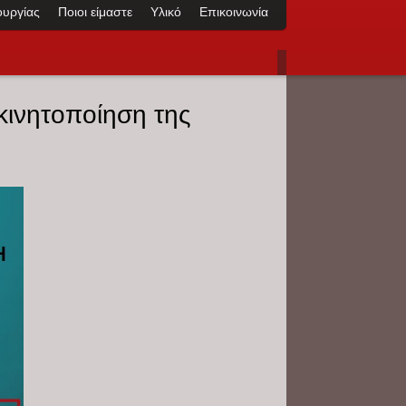
ουργίας
Ποιοι είμαστε
Υλικό
Επικοινωνία
κινητοποίηση της