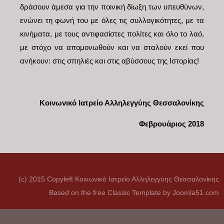
δράσουν άμεσα για την ποινική δίωξη των υπευθύνων,
ενώνει τη φωνή του με όλες τις συλλογικότητες, με τα
κινήματα, με τους αντιφασίστες πολίτες και όλο το λαό,
με στόχο να απομονωθούν και να σταλούν εκεί που
ανήκουν: στις σπηλιές και στις αβύσσους της Ιστορίας!
Κοινωνικό Ιατρείο Αλληλεγγύης Θεσσαλονίκης
Φεβρουάριος 2018
(c) 2015 Copyleft Κοινωνικό Ιατρείο Αλληλεγγύης Θεσσαλονίκης
Based on the free
Classic Template
by
Joomla51.com