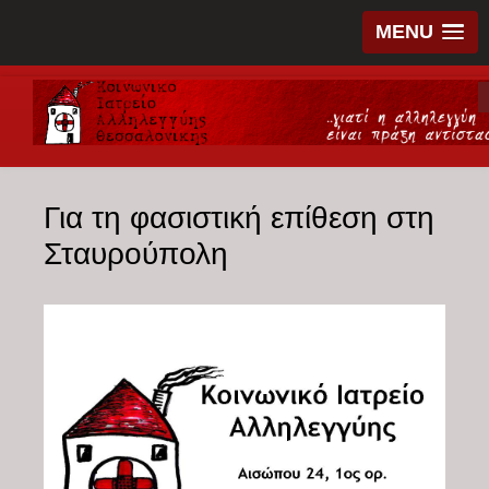
MENU
Για τη φασιστική επίθεση στη
Σταυρούπολη